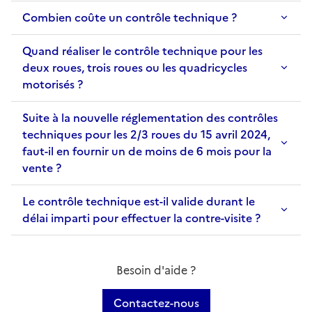
Combien coûte un contrôle technique ?
Quand réaliser le contrôle technique pour les
deux roues, trois roues ou les quadricycles
motorisés ?
Suite à la nouvelle réglementation des contrôles
techniques pour les 2/3 roues du 15 avril 2024,
faut-il en fournir un de moins de 6 mois pour la
vente ?
Le contrôle technique est-il valide durant le
délai imparti pour effectuer la contre-visite ?
Besoin d'aide ?
Contactez-nous