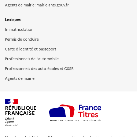
Agents de mairie: mairie.ants.gouv.fr
Lexiques
Immatriculation
Permis de conduire
Carte d'identité et passeport
Professionnels de l'automobile
Professionnels des auto-écoles et CSSR
Agents de mairie
RÉPUBLIQUE
FRANÇAISE