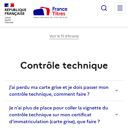
Recherc
RÉPUBLIQUE
FRANÇAISE
Voir le fil d’Ariane
Contrôle technique
J’ai perdu ma carte grise et je dois passer mon
contrôle technique, comment faire ?
Je n’ai plus de place pour coller la vignette du
contrôle technique sur mon certificat
d’immatriculation (carte grise), que faire ?