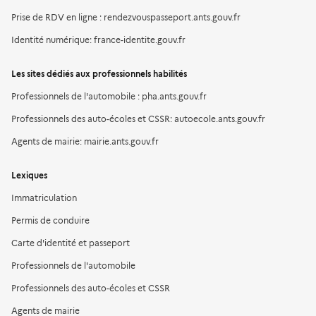
Prise de RDV en ligne : rendezvouspasseport.ants.gouv.fr
Identité numérique: france-identite.gouv.fr
Les sites dédiés aux professionnels habilités
Professionnels de l'automobile : pha.ants.gouv.fr
Professionnels des auto-écoles et CSSR: autoecole.ants.gouv.fr
Agents de mairie: mairie.ants.gouv.fr
Lexiques
Immatriculation
Permis de conduire
Carte d'identité et passeport
Professionnels de l'automobile
Professionnels des auto-écoles et CSSR
Agents de mairie