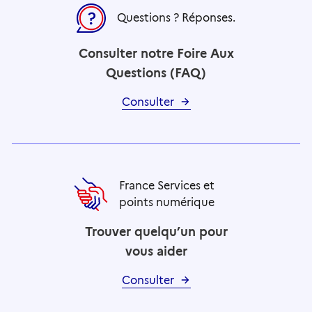
Questions ? Réponses.
Consulter notre Foire Aux
Questions (FAQ)
Consulter
France Services et
points numérique
Trouver quelqu’un pour
vous aider
Consulter