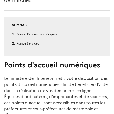
démarches.
SOMMAIRE
Points d'accueil numériques
France Services
Points d'accueil numériques
Le ministère de l'Intérieur met à votre disposition des
points d'accueil numériques afin de bénéficier d'aide
dans la réalisation de vos démarches en ligne.
Équipés d'ordinateurs, d'imprimantes et de scanners,
ces points d'accueil sont accessibles dans toutes les
préfectures et sous-préfectures de métropole et