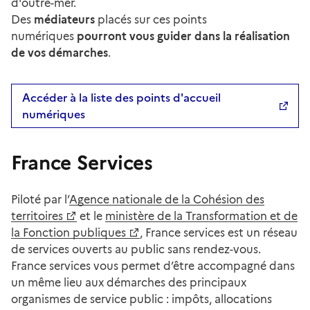
d'outre-mer.
Des
médiateurs
placés sur ces points
numériques
pourront vous guider dans la réalisation
de vos démarches
.
Accéder à la liste des points d'accueil
numériques
France Services
Piloté par l’
Agence nationale de la Cohésion des
territoires
et le
ministère de la Transformation et de
la Fonction publiques
, France services est un réseau
de services ouverts au public sans rendez-vous.
France services vous permet d’être accompagné dans
un même lieu aux démarches des principaux
organismes de service public : impôts, allocations