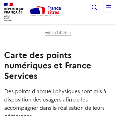
Recherc
RÉPUBLIQUE
FRANÇAISE
Voir le fil d’Ariane
Carte des points
numériques et France
Services
Des points d'accueil physiques sont mis à
disposition des usagers afin de les
accompagner dans la réalisation de leurs