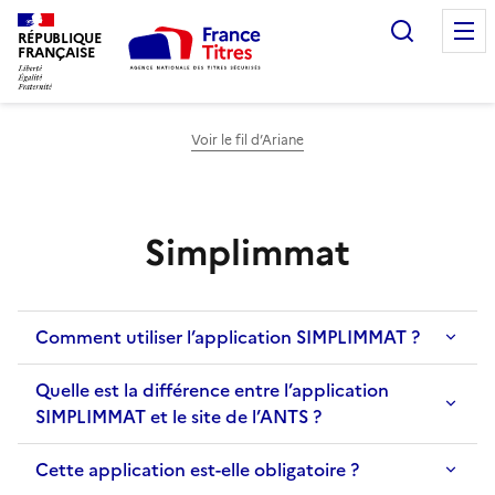
Recherc
RÉPUBLIQUE
FRANÇAISE
Voir le fil d’Ariane
Simplimmat
Comment utiliser l’application SIMPLIMMAT ?
Quelle est la différence entre l’application
SIMPLIMMAT et le site de l’ANTS ?
Cette application est-elle obligatoire ?