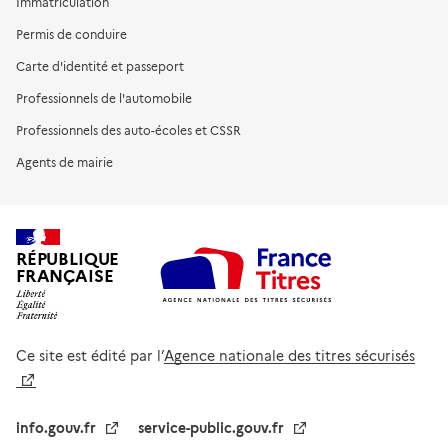
Immatriculation
Permis de conduire
Carte d'identité et passeport
Professionnels de l'automobile
Professionnels des auto-écoles et CSSR
Agents de mairie
RÉPUBLIQUE
FRANÇAISE
Ce site est édité par l’
Agence nationale des titres sécurisés
info.gouv.fr
service-public.gouv.fr