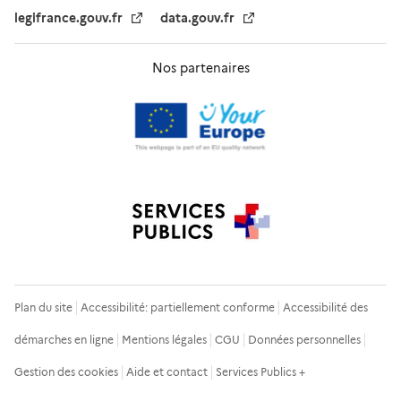
legifrance.gouv.fr
data.gouv.fr
Nos partenaires
Plan du site
Accessibilité: partiellement conforme
Accessibilité des
démarches en ligne
Mentions légales
CGU
Données personnelles
Gestion des cookies
Aide et contact
Services Publics +