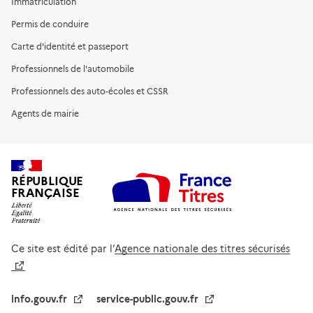
Immatriculation
Permis de conduire
Carte d'identité et passeport
Professionnels de l'automobile
Professionnels des auto-écoles et CSSR
Agents de mairie
RÉPUBLIQUE
FRANÇAISE
Ce site est édité par l’
Agence nationale des titres sécurisés
info.gouv.fr
service-public.gouv.fr