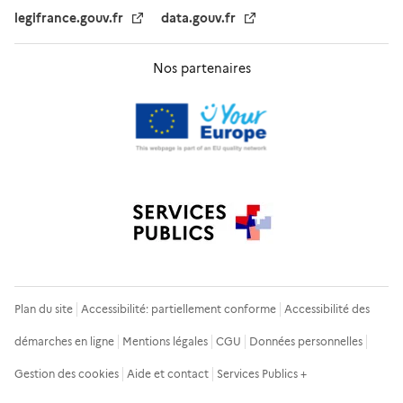
legifrance.gouv.fr
data.gouv.fr
Nos partenaires
Plan du site
Accessibilité: partiellement conforme
Accessibilité des
démarches en ligne
Mentions légales
CGU
Données personnelles
Gestion des cookies
Aide et contact
Services Publics +