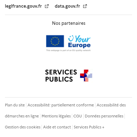
legifrance.gouv.fr
data.gouv.fr
Nos partenaires
Plan du site
Accessibilité: partiellement conforme
Accessibilité des
démarches en ligne
Mentions légales
CGU
Données personnelles
Gestion des cookies
Aide et contact
Services Publics +