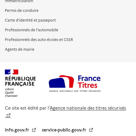
Immatriculation
Permis de conduire
Carte d'identité et passeport
Professionnels de l'automobile
Professionnels des auto-écoles et CSSR
Agents de mairie
RÉPUBLIQUE
FRANÇAISE
Ce site est édité par l’
Agence nationale des titres sécurisés
info.gouv.fr
service-public.gouv.fr