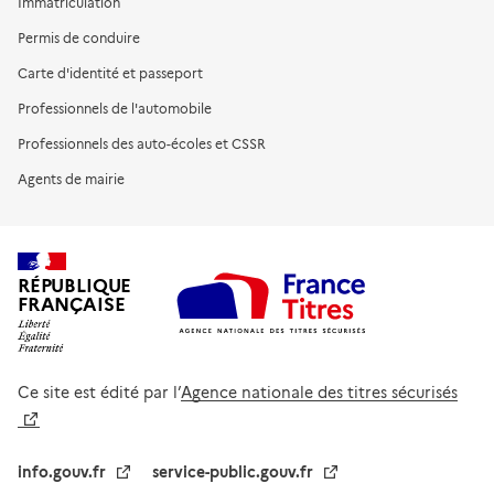
Immatriculation
Permis de conduire
Carte d'identité et passeport
Professionnels de l'automobile
Professionnels des auto-écoles et CSSR
Agents de mairie
RÉPUBLIQUE
FRANÇAISE
Ce site est édité par l’
Agence nationale des titres sécurisés
info.gouv.fr
service-public.gouv.fr