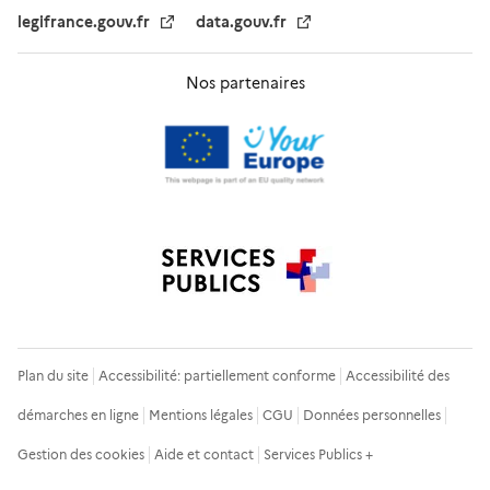
legifrance.gouv.fr
data.gouv.fr
Nos partenaires
Plan du site
Accessibilité: partiellement conforme
Accessibilité des
démarches en ligne
Mentions légales
CGU
Données personnelles
Gestion des cookies
Aide et contact
Services Publics +